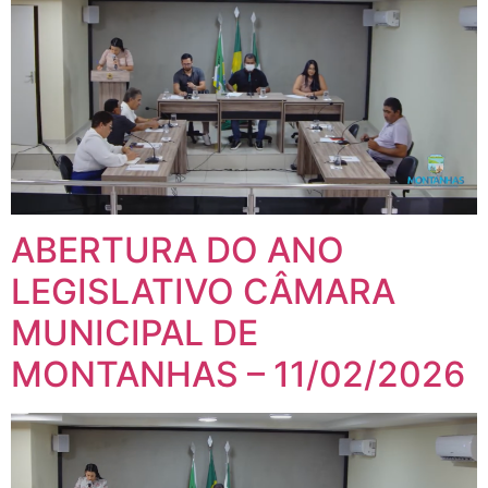
ABERTURA DO ANO
LEGISLATIVO CÂMARA
MUNICIPAL DE
MONTANHAS – 11/02/2026