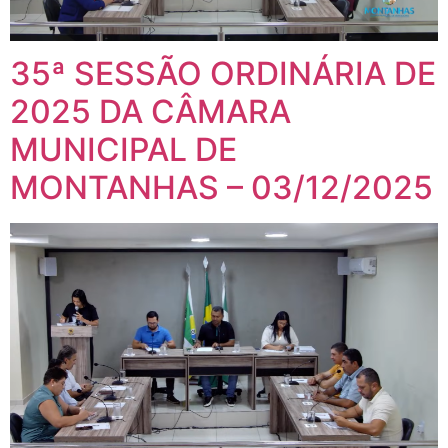
35ª SESSÃO ORDINÁRIA DE
2025 DA CÂMARA
MUNICIPAL DE
MONTANHAS – 03/12/2025