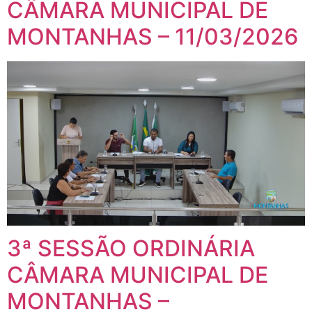
CÂMARA MUNICIPAL DE
MONTANHAS – 11/03/2026
3ª SESSÃO ORDINÁRIA
CÂMARA MUNICIPAL DE
MONTANHAS –