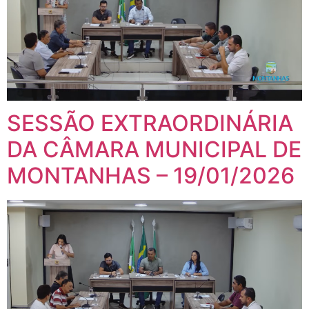
SESSÃO EXTRAORDINÁRIA
DA CÂMARA MUNICIPAL DE
MONTANHAS – 19/01/2026