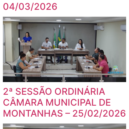
04/03/2026
2ª SESSÃO ORDINÁRIA
CÂMARA MUNICIPAL DE
MONTANHAS – 25/02/2026