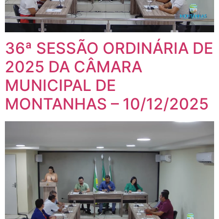
36ª SESSÃO ORDINÁRIA DE
2025 DA CÂMARA
MUNICIPAL DE
MONTANHAS – 10/12/2025